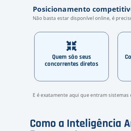
Posicionamento competiti
Não basta estar disponível online, é preci
Quem são seus
Co
concorrentes diretos
E é exatamente aqui que entram sistemas 
Como a Inteligência A