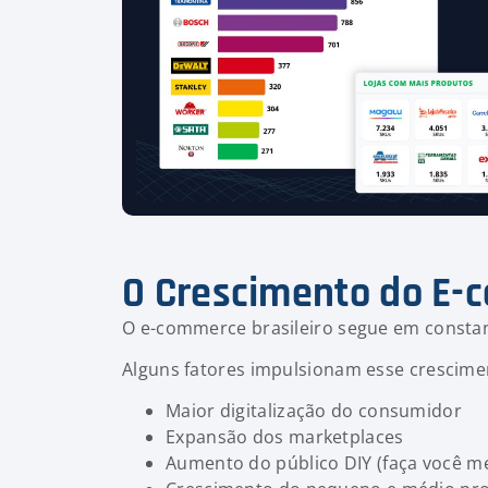
O Crescimento do E-
O e-commerce brasileiro segue em consta
Alguns fatores impulsionam esse crescime
Maior digitalização do consumidor
Expansão dos marketplaces
Aumento do público DIY (faça você 