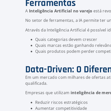
Ferramentas
A
Inteligência Artificial no varejo
está rev
No setor de ferramentas, a IA permite ter 
Através da Inteligência Artificial é possível
Quais categorias devem crescer
Quais marcas estão ganhando relevânc
Quais produtos podem perder competi
Data-Driven: O Difer
Em um mercado com milhares de ofertas at
qualificada.
Empresas que utilizam
inteligência de me
Reduzir riscos estratégicos
Aumentar competitividade