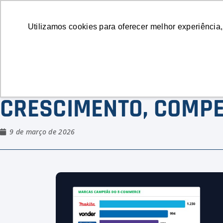
Soluções
Utilizamos cookies para oferecer melhor experiência,
MERCADO DE FERRAM
CRESCIMENTO, COMPE
9 de março de 2026