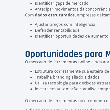
Identificar gaps de mercado
Antecipar movimentos da concorrênci
Com
dados estruturados
, empresas deixa
Ajustar preços com inteligência
Defender rentabilidade
Identificar oportunidades de aumento 
Oportunidades para M
O mercado de ferramentas online ainda ap
Estrutura corretamente sua esteira de
Trabalha branding aliado a dados
Utiliza tecnologia para decisões estrat
Investe em automação e análise compe
O mercado de ferramentas no e-commerce es