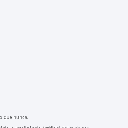
o que nunca.