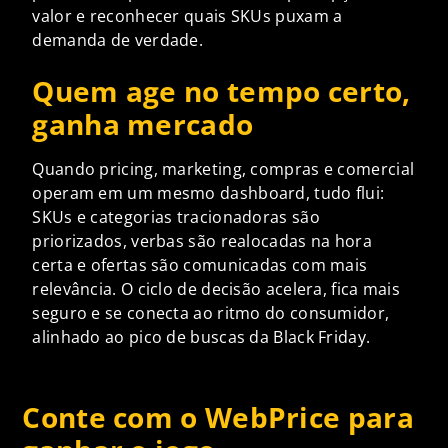
valor e reconhecer quais SKUs puxam a
demanda de verdade.
Quem age no tempo certo,
ganha mercado
Quando pricing, marketing, compras e comercial
operam em um mesmo dashboard, tudo flui:
SKUs e categorias tracionadoras são
priorizados, verbas são realocadas na hora
certa e ofertas são comunicadas com mais
relevância. O ciclo de decisão acelera, fica mais
seguro e se conecta ao ritmo do consumidor,
alinhado ao pico de buscas da Black Friday.
Conte com o WebPrice para