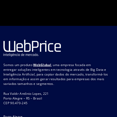
Somos um produto
WebGlobal
, uma empresa focada em
entregar soluções inteligentes em tecnologia através de Big Data e
Inteligência Artificial, para captar dados do mercado, transformá-los
em informação e assim gerar resultados para empresas dos mais
variados tamanhos e segmentos.
Rua Valdir Antônio Lopes, 221
Porto Alegre – RS – Brasil
CEP 90.470-245
Porto Alegre