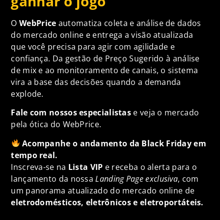
ganhar o jogo
O
WebPrice
automatiza coleta e análise de dados
do mercado online e entrega a visão atualizada
que você precisa para agir com agilidade e
confiança. Da gestão de Preço Sugerido à análise
de mix e ao monitoramento de canais, o sistema
vira a base das decisões quando a demanda
explode.
Fale com nossos especialistas
e veja o mercado
pela ótica do WebPrice.
Acompanhe o andamento da Black Friday em
tempo real.
Inscreva-se na
Lista VIP
e receba o alerta para o
lançamento da nossa
Landing Page exclusiva
, com
um panorama atualizado do mercado online de
eletrodomésticos, eletrônicos e eletroportáteis.