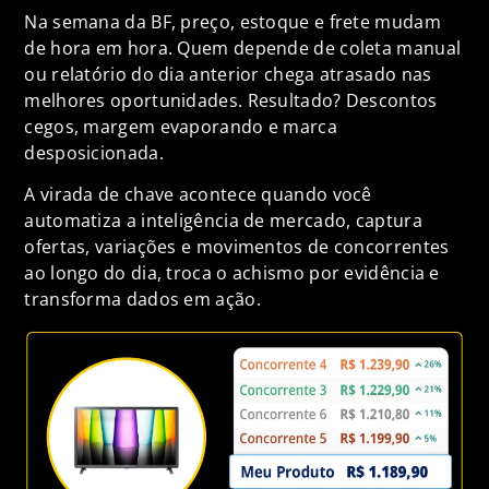
Na semana da BF, preço, estoque e frete mudam
de hora em hora. Quem depende de coleta manual
ou relatório do dia anterior chega atrasado nas
melhores oportunidades. Resultado? Descontos
cegos, margem evaporando e marca
desposicionada.
A virada de chave acontece quando você
automatiza a inteligência de mercado, captura
ofertas, variações e movimentos de concorrentes
ao longo do dia, troca o achismo por evidência e
transforma dados em ação.