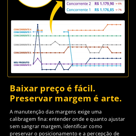
Baixar preço é fácil.
Preservar margem é arte.
A manutenção das margens exige uma
calibragem fina: entender onde e quanto ajustar
sem sangrar margem, identificar como
preservar o posicionamento e a percepção de