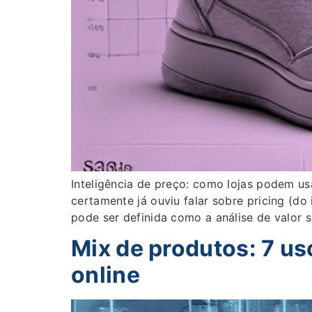
Inteligência de preço: como lojas podem 
certamente já ouviu falar sobre pricing (do 
pode ser definida como a análise de valor
Mix de produtos: 7 us
online