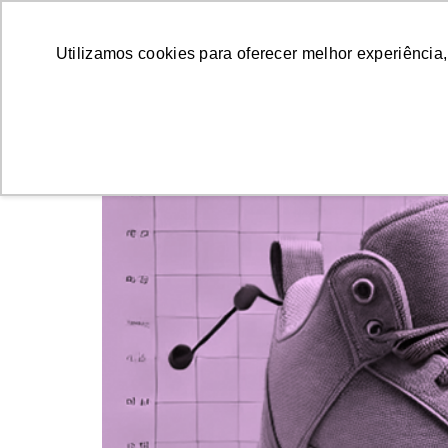
Soluções
Utilizamos cookies para oferecer melhor experiência,
Inteligência de preço
commerce