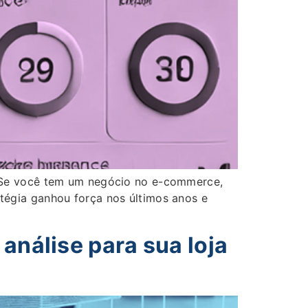
 Se você tem um negócio no e-commerce,
ratégia ganhou força nos últimos anos e
análise para sua loja