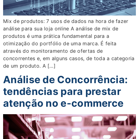
Mix de produtos: 7 usos de dados na hora de fazer
análise para sua loja online A análise de mix de
produtos é uma prática fundamental para a
otimização do portfólio de uma marca. É feita
através do monitoramento de ofertas de
concorrentes e, em alguns casos, de toda a categoria
de um produto. A […]
Análise de Concorrência:
tendências para prestar
atenção no e-commerce