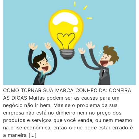
COMO TORNAR SUA MARCA CONHECIDA: CONFIRA
AS DICAS Muitas podem ser as causas para um
negócio não ir bem. Mas se o problema da sua
empresa não está no dinheiro nem no preço dos
produtos e serviços que você vende, ou nem mesmo
na crise econômica, então o que pode estar errado é
a maneira […]