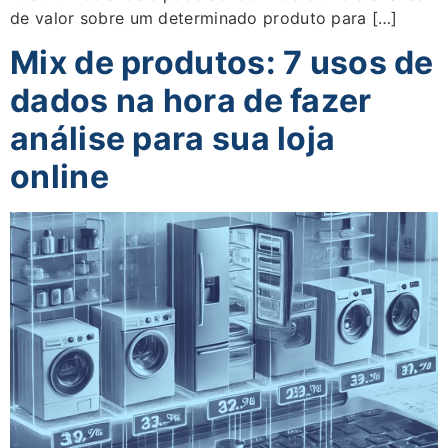
de valor sobre um determinado produto para […]
Mix de produtos: 7 usos de
dados na hora de fazer
análise para sua loja
online