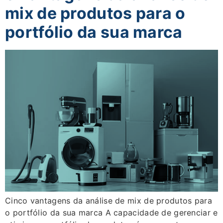
mix de produtos para o
portfólio da sua marca
Cinco vantagens da análise de mix de produtos para
o portfólio da sua marca A capacidade de gerenciar e