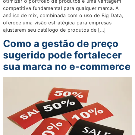
otimizar o portfólio de produtos é uma vantagem
competitiva fundamental para qualquer marca. A
análise de mix, combinada com o uso de Big Data,
oferece uma visão estratégica para empresas
ajustarem seu catálogo de produtos de […]
Como a gestão de preço
sugerido pode fortalecer
sua marca no e-commerce