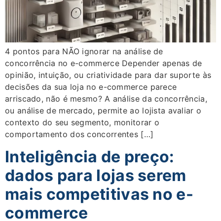
4 pontos para NÃO ignorar na análise de
concorrência no e-commerce Depender apenas de
opinião, intuição, ou criatividade para dar suporte às
decisões da sua loja no e-commerce parece
arriscado, não é mesmo? A análise da concorrência,
ou análise de mercado, permite ao lojista avaliar o
contexto do seu segmento, monitorar o
comportamento dos concorrentes […]
Inteligência de preço:
dados para lojas serem
mais competitivas no e-
commerce