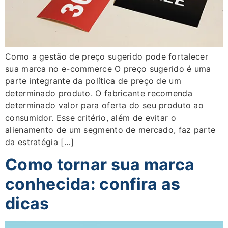
Como a gestão de preço sugerido pode fortalecer
sua marca no e-commerce O preço sugerido é uma
parte integrante da política de preço de um
determinado produto. O fabricante recomenda
determinado valor para oferta do seu produto ao
consumidor. Esse critério, além de evitar o
alienamento de um segmento de mercado, faz parte
da estratégia […]
Como tornar sua marca
conhecida: confira as
dicas