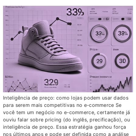
Inteligência de preço: como lojas podem usar dados
para serem mais competitivas no e-commerce Se
você tem um negócio no e-commerce, certamente já
ouviu falar sobre pricing (do inglês, precificação), ou
inteligência de preço. Essa estratégia ganhou força
nos últimos anos e pode ser definida como a análise