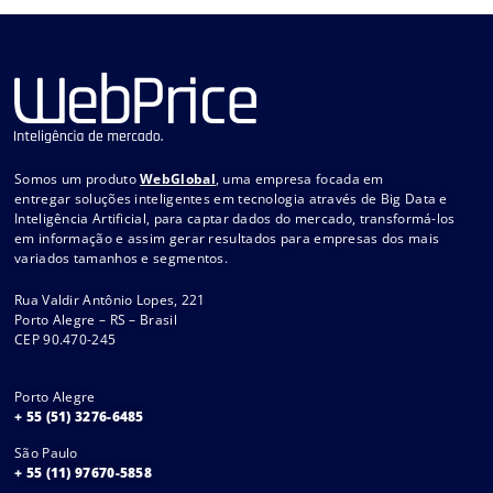
Somos um produto
WebGlobal
, uma empresa focada em
entregar soluções inteligentes em tecnologia através de Big Data e
Inteligência Artificial, para captar dados do mercado, transformá-los
em informação e assim gerar resultados para empresas dos mais
variados tamanhos e segmentos.
Rua Valdir Antônio Lopes, 221
Porto Alegre – RS – Brasil
CEP 90.470-245
Porto Alegre
+ 55 (51) 3276-6485
São Paulo
+ 55 (11) 97670-5858