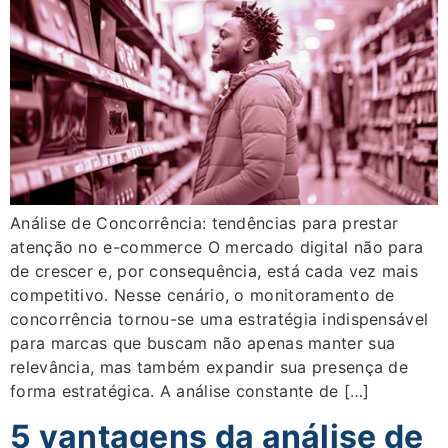
Análise de Concorrência: tendências para prestar
atenção no e-commerce O mercado digital não para
de crescer e, por consequência, está cada vez mais
competitivo. Nesse cenário, o monitoramento de
concorrência tornou-se uma estratégia indispensável
para marcas que buscam não apenas manter sua
relevância, mas também expandir sua presença de
forma estratégica. A análise constante de […]
5 vantagens da análise de