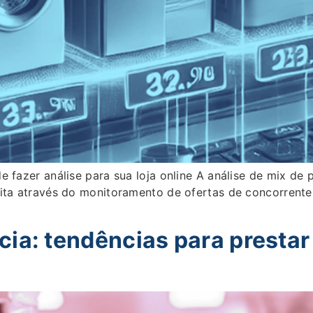
e fazer análise para sua loja online A análise de mix de
ita através do monitoramento de ofertas de concorrentes
ia: tendências para prestar