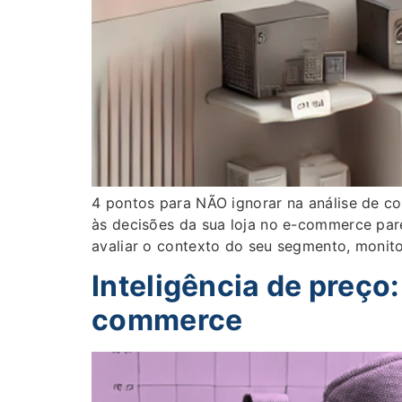
4 pontos para NÃO ignorar na análise de co
às decisões da sua loja no e-commerce pare
avaliar o contexto do seu segmento, moni
Inteligência de preço
commerce