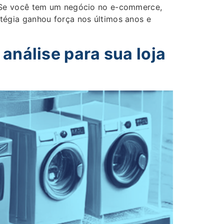
 Se você tem um negócio no e-commerce,
ratégia ganhou força nos últimos anos e
análise para sua loja