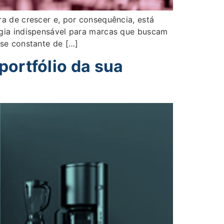
a de crescer e, por consequência, está
égia indispensável para marcas que buscam
se constante de […]
portfólio da sua