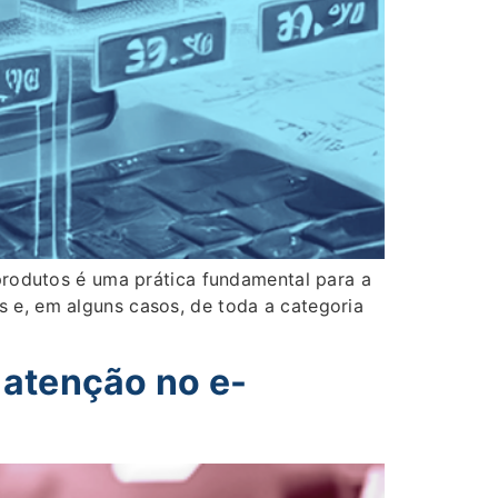
 produtos é uma prática fundamental para a
 e, em alguns casos, de toda a categoria
 atenção no e-