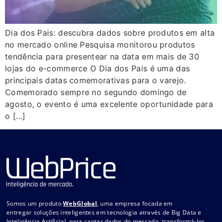
Dia dos Pais: descubra dados sobre produtos em alta
no mercado online Pesquisa monitorou produtos
tendência para presentear na data em mais de 30
lojas do e-commerce O Dia dos Pais é uma das
principais datas comemorativas para o varejo.
Comemorado sempre no segundo domingo de
agosto, o evento é uma excelente oportunidade para
o […]
Somos um produto
WebGlobal
, uma empresa focada em
entregar soluções inteligentes em tecnologia através de Big Data e
Inteligência Artificial, para captar dados do mercado, transformá-los