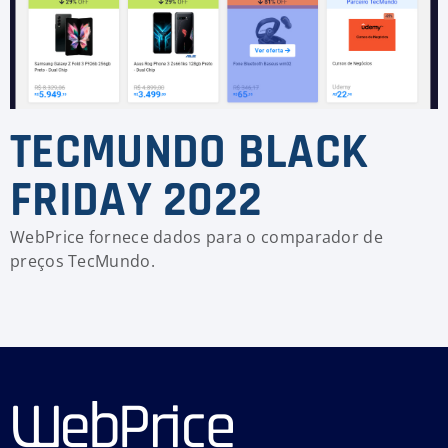
TECMUNDO BLACK
FRIDAY 2022
WebPrice fornece dados para o comparador de
preços TecMundo.