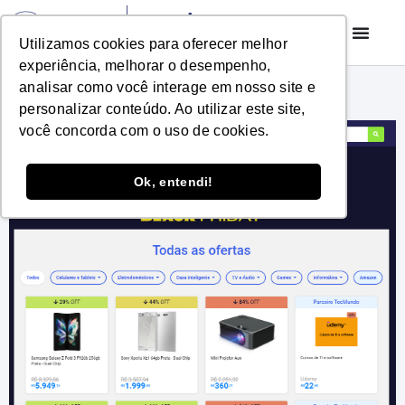
Utilizamos cookies para oferecer melhor
experiência, melhorar o desempenho,
analisar como você interage em nosso site e
personalizar conteúdo. Ao utilizar este site,
você concorda com o uso de cookies.
Ok, entendi!