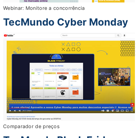
Webinar: Monitore a concorrência
TecMundo Cyber Monday
Comparador de preços