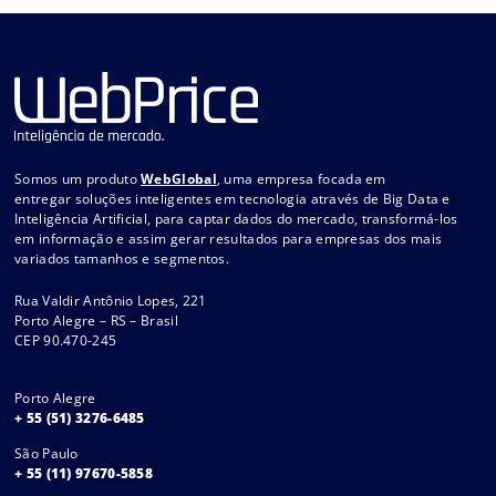
Somos um produto
WebGlobal
, uma empresa focada em
entregar soluções inteligentes em tecnologia através de Big Data e
Inteligência Artificial, para captar dados do mercado, transformá-los
em informação e assim gerar resultados para empresas dos mais
variados tamanhos e segmentos.
Rua Valdir Antônio Lopes, 221
Porto Alegre – RS – Brasil
CEP 90.470-245
Porto Alegre
+ 55 (51) 3276-6485
São Paulo
+ 55 (11) 97670-5858