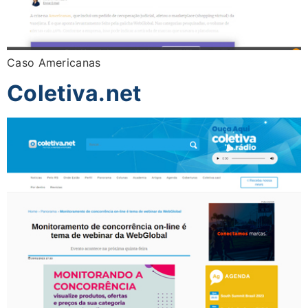
Caso Americanas
Coletiva.net