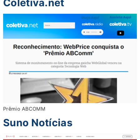
Coletiva.net
Prêmio ABCOMM
Suno Notícias