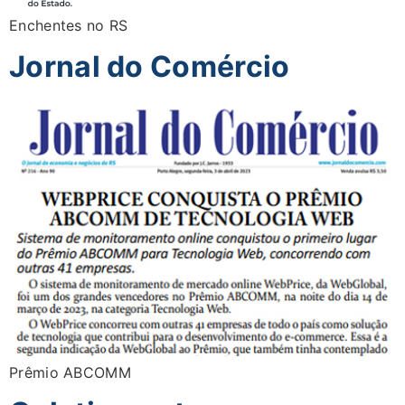
Enchentes no RS
Jornal do Comércio
Prêmio ABCOMM