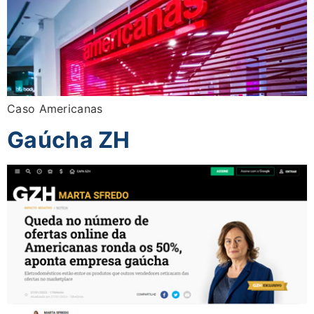
Caso Americanas
Gaúcha ZH