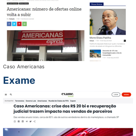
Caso Americanas
Exame