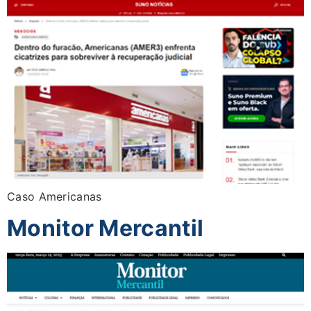
Caso Americanas
Monitor Mercantil