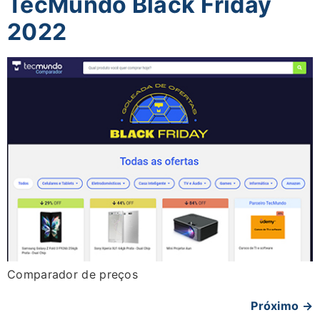
TecMundo Black Friday
2022
Comparador de preços
Próximo
→