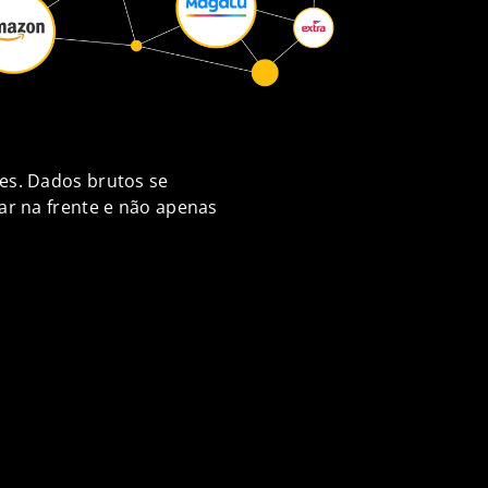
es. Dados brutos se
ar na frente e não apenas