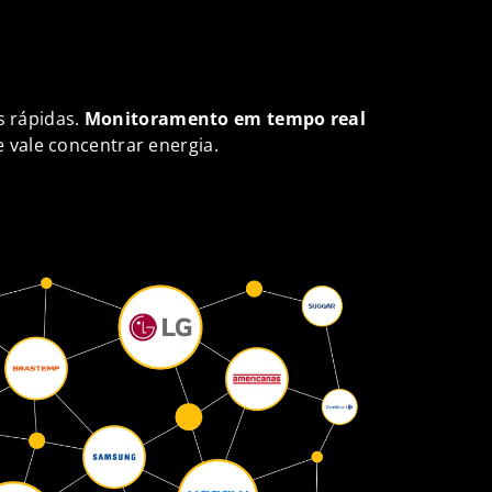
s rápidas.
Monitoramento em tempo real
 vale concentrar energia.