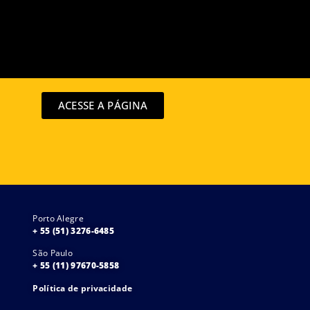
ACESSE A PÁGINA
Porto Alegre
+ 55 (51) 3276-6485
São Paulo
+ 55 (11) 97670-5858
Política de privacidade