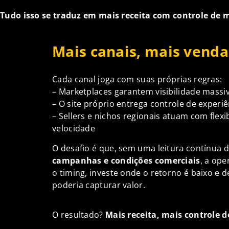
Tudo isso se traduz em mais receita com controle de
Mais canais, mais venda
Cada canal joga com suas próprias regras:
– Marketplaces garantem visibilidade massiv
– O site próprio entrega controle de experi
– Sellers e nichos regionais atuam com flexi
velocidade
O desafio é que, sem uma leitura contínua 
campanhas e condições comerciais
, a ope
o timing, investe onde o retorno é baixo e
poderia capturar valor.
O resultado?
Mais receita, mais controle 