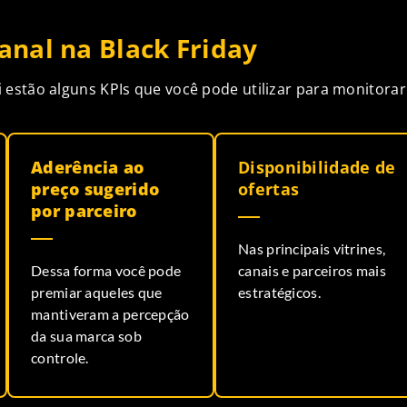
nal na Black Friday
i estão alguns KPIs que você pode utilizar para monitora
Aderência ao
Disponibilidade de
preço sugerido
ofertas
por parceiro
Nas principais vitrines,
Dessa forma você pode
canais e parceiros mais
premiar aqueles que
estratégicos.
mantiveram a percepção
da sua marca sob
controle.