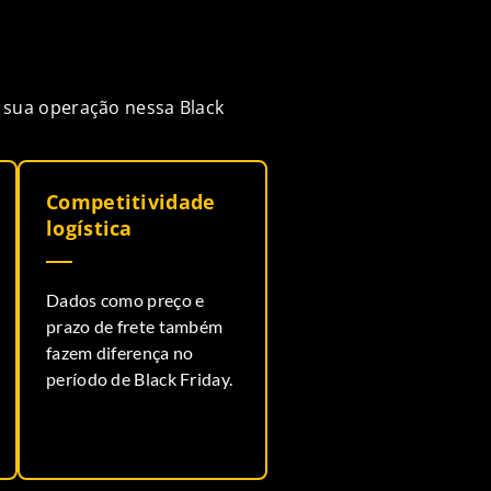
r sua operação nessa Black
Competitividade
logística
Dados como preço e
prazo de frete também
fazem diferença no
período de Black Friday.