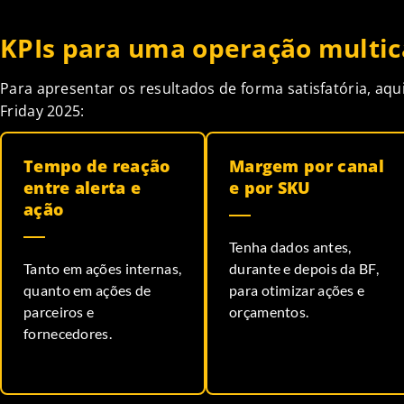
KPIs para uma operação multica
Para apresentar os resultados de forma satisfatória, aqu
Friday 2025:
Tempo de reação
Margem por canal
entre alerta e
e por SKU
ação
Tenha dados antes,
Tanto em ações internas,
durante e depois da BF,
quanto em ações de
para otimizar ações e
parceiros e
orçamentos.
fornecedores.