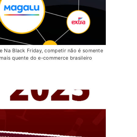
e Na Black Friday, competir não é somente
a mais quente do e-commerce brasileiro