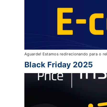
Aguarde! Estamos redirecionando para o rel
Black Friday 2025