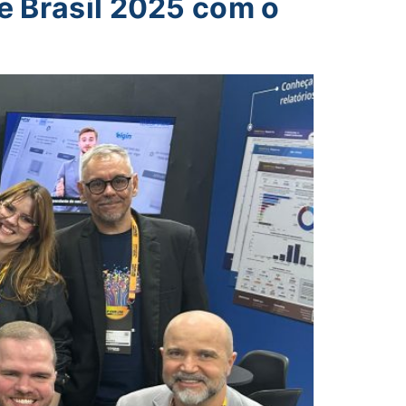
 Brasil 2025 com o