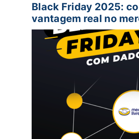
Black Friday 2025: co
vantagem real no mer