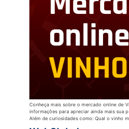
Conheça mais sobre o mercado online de Vi
informações para apreciar ainda mais sua 
Além de curiosidades como: Qual o vinho m