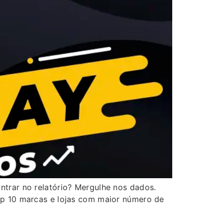
ntrar no relatório? Mergulhe nos dados.
op 10 marcas e lojas com maior número de