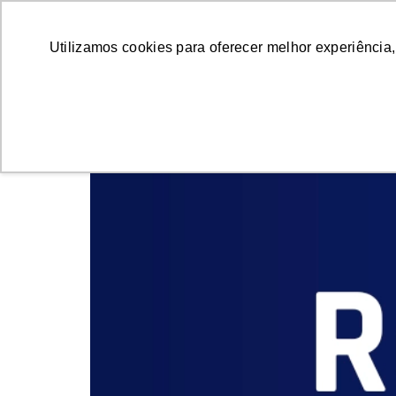
Soluções
Utilizamos cookies para oferecer melhor experiência,
Radar do E-commerc