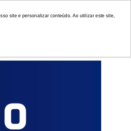
emonstração
Login
 site e personalizar conteúdo. Ao utilizar este site,