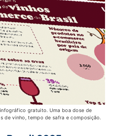
infográfico gratuito. Uma boa dose de
os de vinho, tempo de safra e composição.