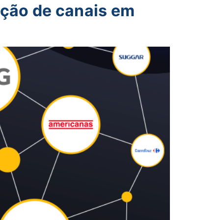
ação de canais em