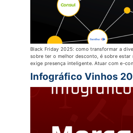
Black Friday 2025: como transformar a div
sobre ter o melhor desconto, é sobre estar
exige presença inteligente. Atuar com e-c
Infográfico Vinhos 2